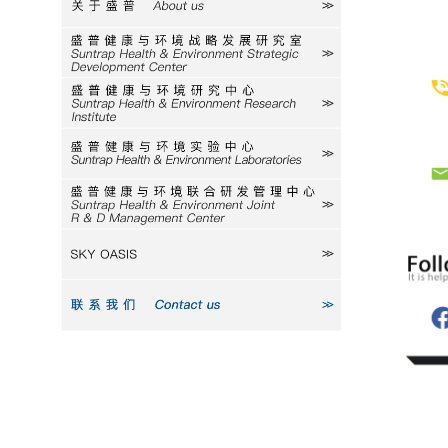
关于盛普
研究室
研究中心
实验中心
研发中心
SKY
联系我们