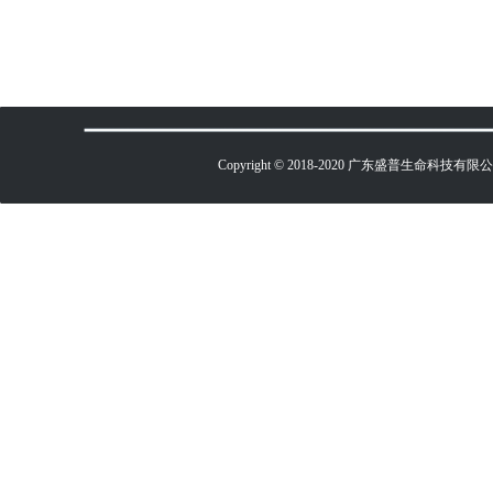
Copyright © 2018-2020 广东盛普生命科技有限公司 