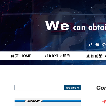
按钮
按钮
#
111111