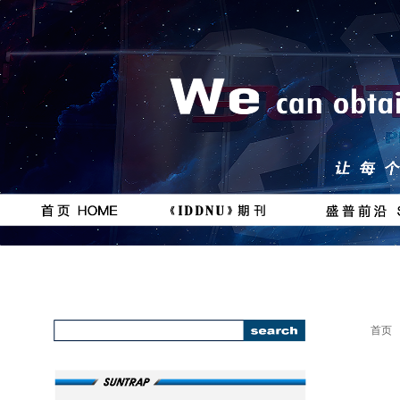
按钮
按钮
#
111111
首页