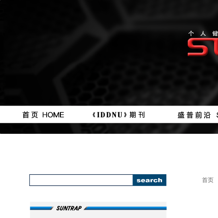
按钮
按钮
#
111111
首页