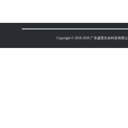
Copyright © 2018-2020 广东盛普生命科技有限公司 