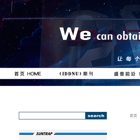
按钮
按钮
#
111111
首页